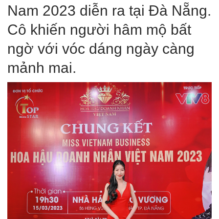
Nam 2023 diễn ra tại Đà Nẵng.
Cô khiến người hâm mộ bất
ngờ với vóc dáng ngày càng
mảnh mai.