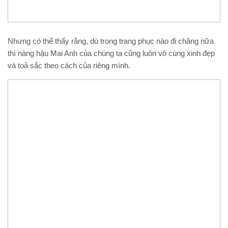
Nhưng có thể thấy rằng, dù trong trang phục nào đi chăng nữa
thì nàng hậu Mai Anh của chúng ta cũng luôn vô cùng xinh đẹp
và toả sắc theo cách của riêng mình.