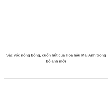
Sắc vóc nóng bóng, cuốn hút của Hoa hậu Mai Anh trong
bộ ảnh mới