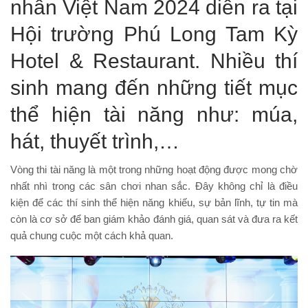
nhân Việt Nam 2024 diễn ra tại
Hội trường Phú Long Tam Kỳ
Hotel & Restaurant. Nhiều thí
sinh mang đến những tiết mục
thể hiện tài năng như: múa,
hát, thuyết trình,…
Vòng thi tài năng là một trong những hoạt động được mong chờ
nhất nhì trong các sân chơi nhan sắc. Đây không chỉ là điều
kiện để các thí sinh thể hiện năng khiếu, sự bản lĩnh, tự tin mà
còn là cơ sở để ban giám khảo đánh giá, quan sát và đưa ra kết
quả chung cuộc một cách khả quan.