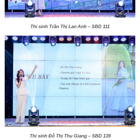
Thí sinh Trần Thị Lan Anh – SBD 111
Thí sinh Đỗ Thị Thu Giang – SBD 139