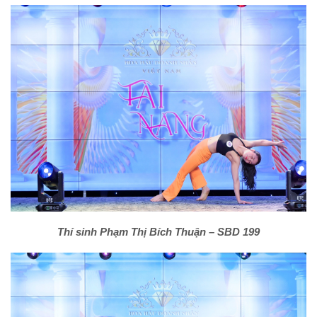
Thí sinh Phạm Thị Bích Thuận – SBD 199