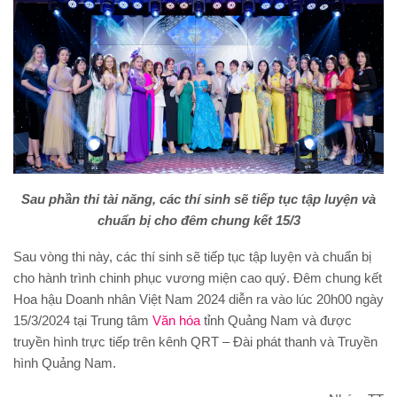
Sau phần thi tài năng, các thí sinh sẽ tiếp tục tập luyện và
chuẩn bị cho đêm chung kết 15/3
Sau vòng thi này, các thí sinh sẽ tiếp tục tập luyện và chuẩn bị
cho hành trình chinh phục vương miện cao quý. Đêm chung kết
Hoa hậu Doanh nhân Việt Nam 2024 diễn ra vào lúc 20h00 ngày
15/3/2024 tại Trung tâm
Văn hóa
tỉnh Quảng Nam và được
truyền hình trực tiếp trên kênh QRT – Đài phát thanh và Truyền
hình Quảng Nam.