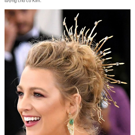
tượng cho cô Kim.