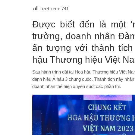
Lượt xem:
741
Được biết đến là một ‘
trường, doanh nhân Đàm
ấn tượng với thành tíc
hậu Thương hiệu Việt N
Sau hành trình dài tại Hoa hậu Thương hiệu Việt 
danh hiệu Á hậu 3 chung cuộc. Thành tích này nhận 
doanh nhân thể hiện xuyên suốt các phần thi.