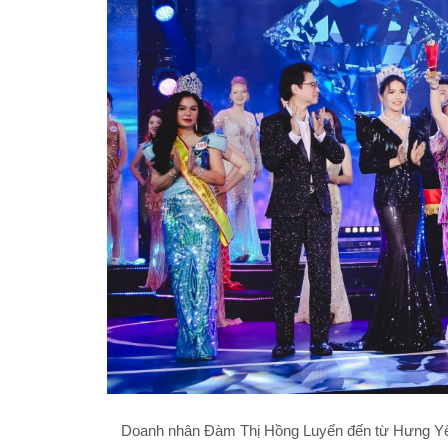
Doanh nhân Đàm Thị Hồng Luyến đến từ Hưng Yê