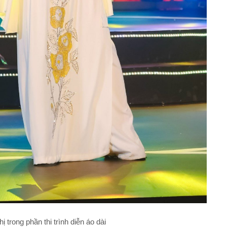
 trong phần thi trình diễn áo dài