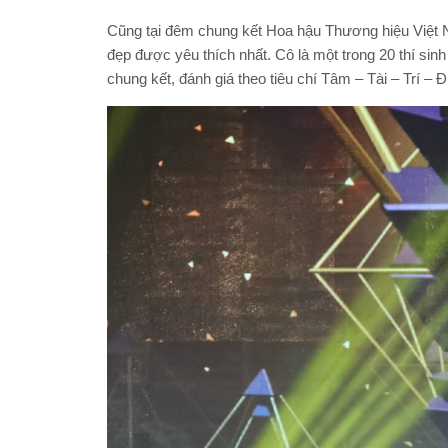
Cũng tại đêm chung kết Hoa hậu Thương hiệu Việt 
đẹp được yêu thích nhất. Cô là một trong 20 thí sinh
chung kết, đánh giá theo tiêu chí Tâm – Tài – Trí – 