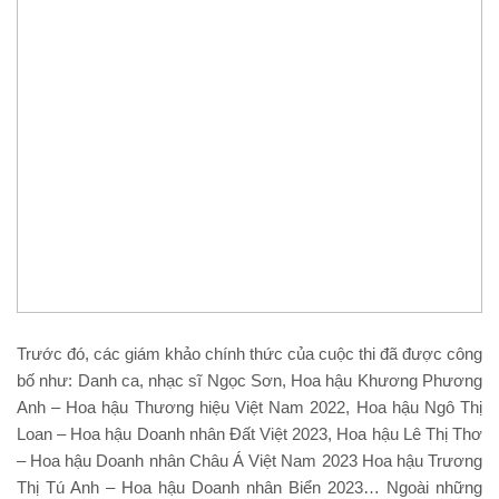
Trước đó, các giám khảo chính thức của cuộc thi đã được công
bố như: Danh ca, nhạc sĩ Ngọc Sơn, Hoa hậu Khương Phương
Anh – Hoa hậu Thương hiệu Việt Nam 2022, Hoa hậu Ngô Thị
Loan – Hoa hậu Doanh nhân Đất Việt 2023, Hoa hậu Lê Thị Thơ
– Hoa hậu Doanh nhân Châu Á Việt Nam 2023 Hoa hậu Trương
Thị Tú Anh – Hoa hậu Doanh nhân Biển 2023… Ngoài những