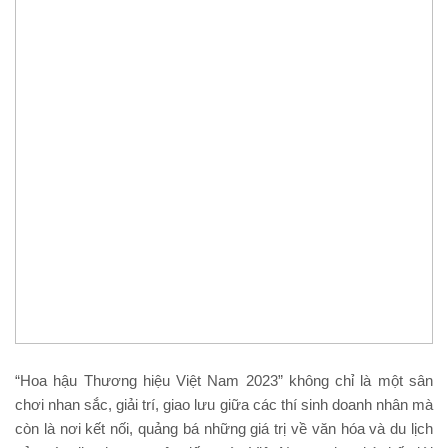
“Hoa hậu Thương hiệu Việt Nam 2023” không chỉ là một sân
chơi nhan sắc, giải trí, giao lưu giữa các thí sinh doanh nhân mà
còn là nơi kết nối, quảng bá những giá trị về văn hóa và du lịch