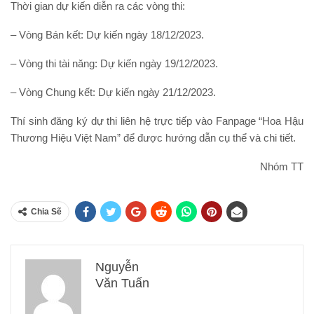
Thời gian dự kiến diễn ra các vòng thi:
– Vòng Bán kết: Dự kiến ngày 18/12/2023.
– Vòng thi tài năng: Dự kiến ngày 19/12/2023.
– Vòng Chung kết: Dự kiến ngày 21/12/2023.
Thí sinh đăng ký dự thi liên hệ trực tiếp vào Fanpage “Hoa Hậu
Thương Hiệu Việt Nam” để được hướng dẫn cụ thể và chi tiết.
Nhóm TT
Chia Sẽ
Nguyễn
Văn Tuấn