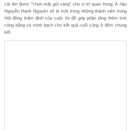
cái tên được “chọn mặt gửi vàng” cho vị trí quan trọng, Á hậu
Nguyễn Hạnh Nguyên sẽ là một trong những thành viên trong
Hội đồng thẩm định của cuộc thi để góp phần tăng thêm tính
công bằng và minh bạch cho kết quả cuối cùng ở đêm chung
kết.