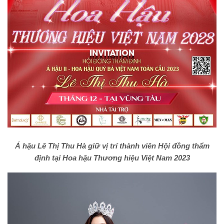
Á hậu Lê Thị Thu Hà giữ vị trí thành viên Hội đồng thẩm
định tại Hoa hậu Thương hiệu Việt Nam 2023