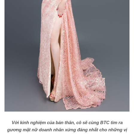
Với kinh nghiệm của bản thân, cô sẽ cùng BTC tìm ra
gương mặt nữ doanh nhân xứng đáng nhất cho những vị