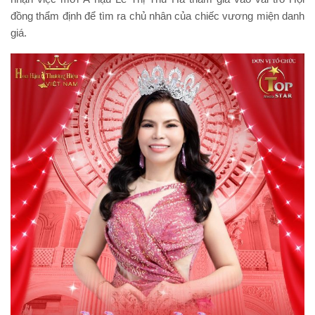
đồng thẩm định để tìm ra chủ nhân của chiếc vương miện danh
giá.