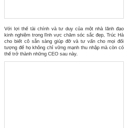
Với lợi thế tài chính và tư duy của một nhà lãnh đạo
kinh nghiệm trong lĩnh vực chăm sóc sắc đẹp, Trúc Hà
cho biết cô sẵn sàng giúp đỡ và tư vấn cho mọi đối
tượng để họ không chỉ vững mạnh thu nhập mà còn có
thể trở thành những CEO sau này.