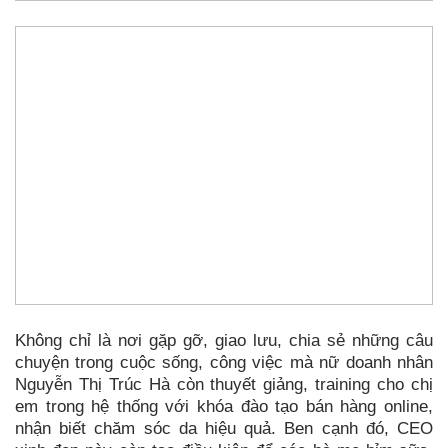
Không chỉ là nơi gặp gỡ, giao lưu, chia sẻ những câu
chuyện trong cuộc sống, công việc mà nữ doanh nhân
Nguyễn Thị Trúc Hà còn thuyết giảng, training cho chị
em trong hệ thống với khóa đào tạo bán hàng online,
nhận biết chăm sóc da hiệu quả. Ben cạnh đó, CEO