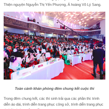
Thiện nguyện Nguyễn Thị Yến Phượng, Á hoàng Võ Lý Sang.
Toàn cảnh khán phòng đêm chung kết cuộc thi
Trong đêm chung kết, các thí sinh trải qua các phần thi: trình
diễn áo dài, trình diễn trang phục công sở, trình diễn trang phục