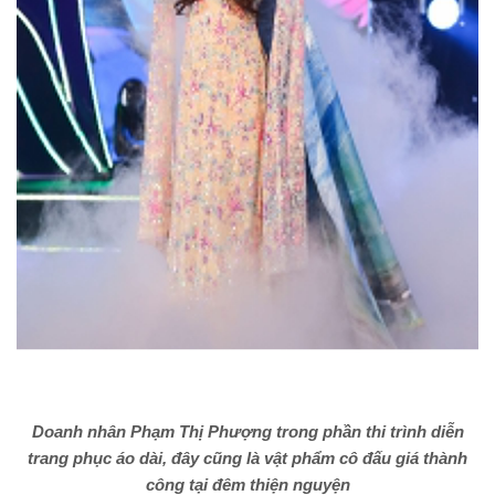
Doanh nhân Phạm Thị Phượng trong phần thi trình diễn
trang phục áo dài, đây cũng là vật phẩm cô đấu giá thành
công tại đêm thiện nguyện