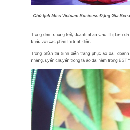
Chủ tịch Miss Vietnam Business Đặng Gia Bena
Trong đêm chung kết, doanh nhân Cao Thị Liên đã c
khấu với các phần thi trình diễn.
Trong phần thi trình diễn trang phục áo dài, doa
nhàng, uyển chuyển trong tà áo dài nằm trong BST 