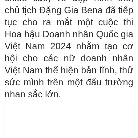
chủ tịch Đặng Gia Bena đã tiếp
tục cho ra mắt một cuộc thi
Hoa hậu Doanh nhân Quốc gia
Việt Nam 2024 nhằm tạo cơ
hội cho các nữ doanh nhân
Việt Nam thể hiện bản lĩnh, thử
sức mình trên một đấu trường
nhan sắc lớn.