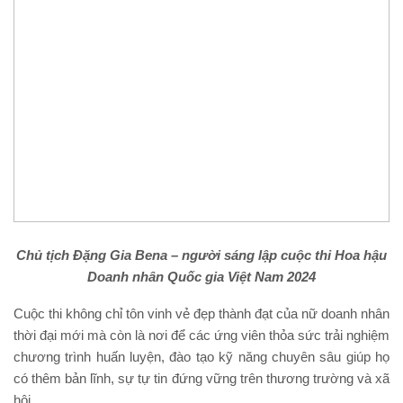
Chủ tịch Đặng Gia Bena – người sáng lập cuộc thi Hoa hậu
Doanh nhân Quốc gia Việt Nam 2024
Cuộc thi không chỉ tôn vinh vẻ đẹp thành đạt của nữ doanh nhân
thời đại mới mà còn là nơi để các ứng viên thỏa sức trải nghiệm
chương trình huấn luyện, đào tạo kỹ năng chuyên sâu giúp họ
có thêm bản lĩnh, sự tự tin đứng vững trên thương trường và xã
hội.