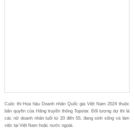
Cuộc thi Hoa hậu Doanh nhân Quốc gia Việt Nam 2024 thuộc
bản quyền của Hãng truyền thông Topstar. Đối tượng dự thi là
các nữ doanh nhân tuổi từ 20 đến 55, đang sinh sống và làm
việc tại Việt Nam hoặc nước ngoài.