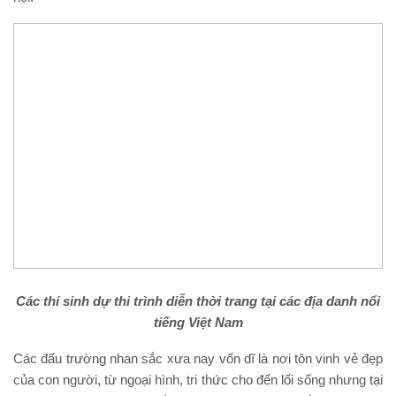
Các thí sinh dự thi trình diễn thời trang tại các địa danh nổi
tiếng Việt Nam
Các đấu trường nhan sắc xưa nay vốn dĩ là nơi tôn vinh vẻ đẹp
của con người, từ ngoại hình, tri thức cho đến lối sống nhưng tại