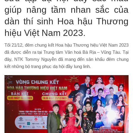
giúp nâng tầm nhan sắc của
dàn thí sinh Hoa hậu Thương
hiệu Việt Nam 2023.
Tối 21/12, đêm chung kết Hoa hậu Thương hiệu Việt Nam 2023
đã được diễn ra tại Trung tâm Văn hoá Bà Rịa – Vũng Tàu. Tại
đây, NTK Tommy Nguyễn đã mang đến sân khấu đêm chung
kết những bộ trang phục dạ hội đầy lung linh.