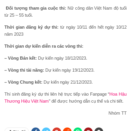
Đối tượng tham gia cuộc thi:
Nữ công dân Việt Nam độ tuổi
từ 25 – 55 tuổi.
Thời gian đăng ký dự thi:
từ ngày 10/11 đến hết ngày 10/12
năm 2023
Thời gian dự kiến diễn ra các vòng thi:
– Vòng Bán kết:
Dự kiến ngày 18/12/2023.
– Vòng thi tài năng:
Dự kiến ngày 19/12/2023.
– Vòng Chung kết:
Dự kiến ngày 21/12/2023.
Thí sinh đăng ký dự thi liên hệ trực tiếp vào Fanpage “
Hoa Hậu
Thương Hiệu Việt Nam
” để được hướng dẫn cụ thể và chi tiết.
Nhóm TT