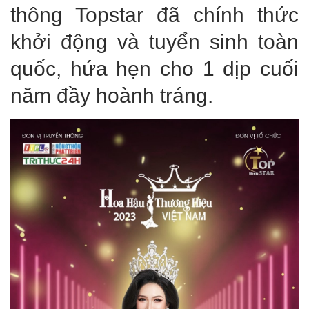
thông Topstar đã chính thức
khởi động và tuyển sinh toàn
quốc, hứa hẹn cho 1 dịp cuối
năm đầy hoành tráng.