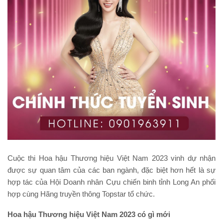
Cuộc thi Hoa hậu Thương hiệu Việt Nam 2023 vinh dự nhận
được sự quan tâm của các ban ngành, đặc biệt hơn hết là sự
hợp tác của Hội Doanh nhân Cựu chiến binh tỉnh Long An phối
hợp cùng Hãng truyền thông Topstar tổ chức.
Hoa hậu Thương hiệu Việt Nam 2023 có gì mới