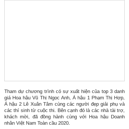
Tham dự chương trình có sự xuất hiện của top 3 danh
giá Hoa hậu Vũ Thị Ngọc Anh, Á hậu 1 Phạm Thị Hợp,
Á hậu 2 Lê Xuân Tâm cùng các người đẹp giải phụ và
các thí sinh từ cuộc thi. Bên cạnh đó là các nhà tài trợ,
khách mời, đã đồng hành cùng với Hoa hậu Doanh
nhân Việt Nam Toàn cầu 2020.