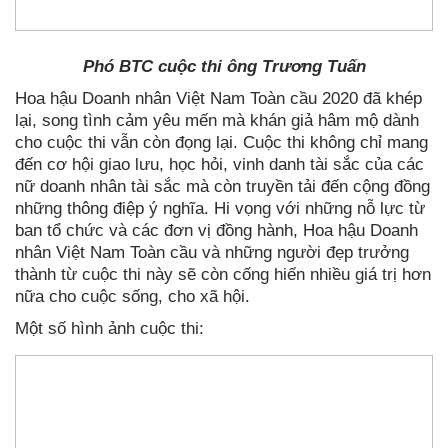
Phó BTC cuộc thi ông Trương Tuấn
Hoa hậu Doanh nhân Việt Nam Toàn cầu 2020 đã khép
lại, song tình cảm yêu mến mà khán giả hâm mộ dành
cho cuộc thi vẫn còn đọng lại. Cuộc thi không chỉ mang
đến cơ hội giao lưu, học hỏi, vinh danh tài sắc của các
nữ doanh nhân tài sắc mà còn truyền tải đến cộng đồng
những thông điệp ý nghĩa. Hi vọng với những nỗ lực từ
ban tổ chức và các đơn vị đồng hành, Hoa hậu Doanh
nhân Việt Nam Toàn cầu và những người đẹp trưởng
thành từ cuộc thi này sẽ còn cống hiến nhiều giá trị hơn
nữa cho cuộc sống, cho xã hội.
Một số hình ảnh cuộc thi: