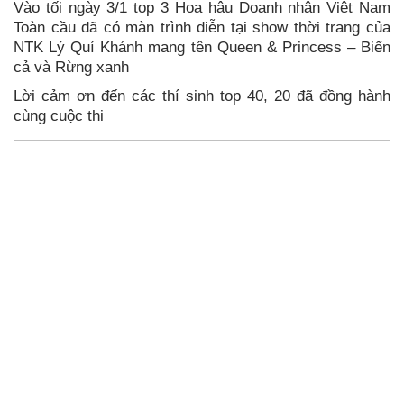
Vào tối ngày 3/1 top 3 Hoa hậu Doanh nhân Việt Nam
Toàn cầu đã có màn trình diễn tại show thời trang của
NTK Lý Quí Khánh mang tên Queen & Princess – Biển
cả và Rừng xanh
Lời cảm ơn đến các thí sinh top 40, 20 đã đồng hành
cùng cuộc thi