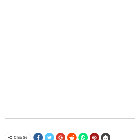
Chia Sẽ