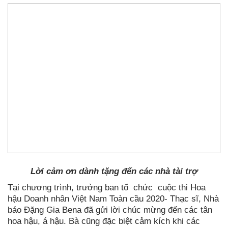
Lời cảm ơn dành tặng đến các nhà tài trợ
Tại chương trình, trưởng ban tổ chức cuộc thi Hoa
hậu Doanh nhân Việt Nam Toàn cầu 2020- Thạc sĩ, Nhà
báo Đặng Gia Bena đã gửi lời chúc mừng đến các tân
hoa hậu, á hậu. Bà cũng đặc biệt cảm kích khi các