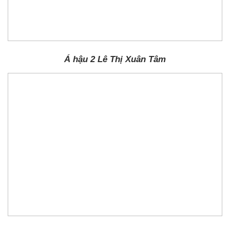
Á hậu 2 Lê Thị Xuân Tâm