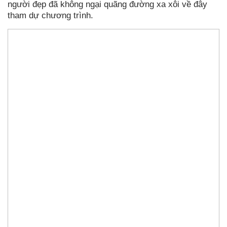
người đẹp đã không ngại quãng đường xa xôi về đây
tham dự chương trình.