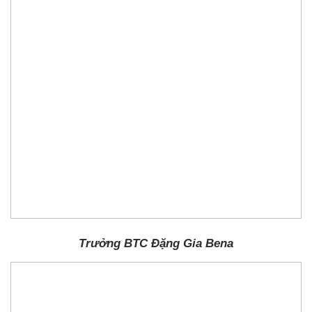
Trưởng BTC Đặng Gia Bena