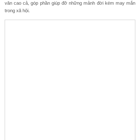
văn cao cả, góp phần giúp đỡ những mảnh đời kém may mắn
trong xã hội.