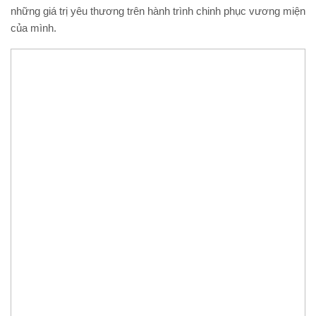
những giá trị yêu thương trên hành trình chinh phục vương miện
của mình.