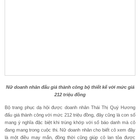
Nữ doanh nhân đấu giá thành công bộ thiết kế với mức giá
212 triệu đồng
Bộ trang phục dạ hội được doanh nhân Thái Thị Quý Hương
đấu giá thành công với mức 212 triệu đồng, đây cũng là con số
mang ý nghĩa đặc biệt khi trùng khớp với số báo danh mà cô
đang mang trong cuộc thi. Nữ doanh nhân cho biết cô xem đây
là một điều may mắn, đồng thời cũng giúp cô lan tỏa được