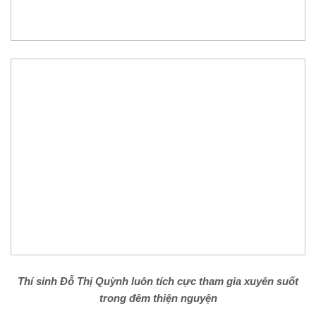
Thí sinh Đỗ Thị Quỳnh luôn tích cực tham gia xuyên suốt
trong đêm thiện nguyện