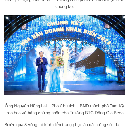
chung kết
Ông Nguyễn Hồng Lai – Phó Chủ tịch UBND thành phố Tam Kỳ
trao hoa và bằng chứng nhận cho Trưởng BTC Đặng Gia Bena
Bước qua 3 vòng thi trình diễn trang phục áo dài, công sở, dạ