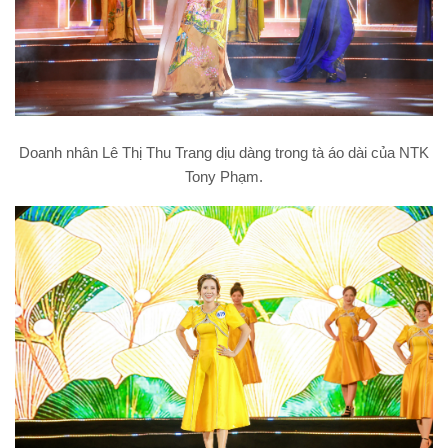
Doanh nhân Lê Thị Thu Trang dịu dàng trong tà áo dài của NTK
Tony Phạm.