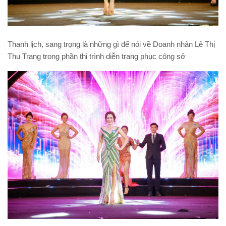
Thanh lịch, sang trọng là những gì để nói về Doanh nhân Lê Thị
Thu Trang trong phần thi trình diễn trang phục công sở