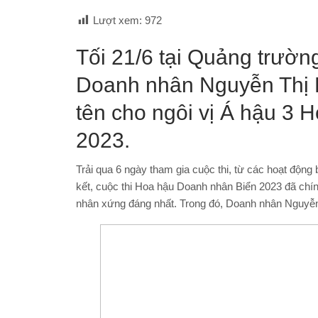
Lượt xem:
972
Tối 21/6 tại Quảng trườn
Doanh nhân Nguyễn Thị K
tên cho ngôi vị Á hậu 3
2023.
Trải qua 6 ngày tham gia cuộc thi, từ các hoạt động
kết, cuộc thi Hoa hậu Doanh nhân Biển 2023 đã chín
nhân xứng đáng nhất. Trong đó, Doanh nhân Nguyễn 