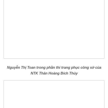
Nguyễn Thị Toan trong phần thi trang phục công sở của
NTK Thân Hoàng Bích Thủy