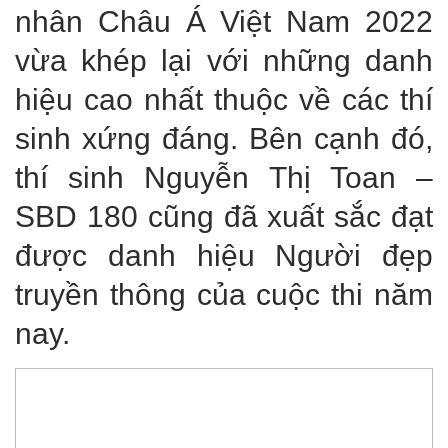
nhân Châu Á Việt Nam 2022
vừa khép lại với những danh
hiệu cao nhất thuộc về các thí
sinh xứng đáng. Bên cạnh đó,
thí sinh Nguyễn Thị Toan –
SBD 180 cũng đã xuất sắc đạt
được danh hiệu Người đẹp
truyền thông của cuộc thi năm
nay.