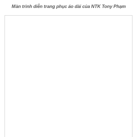
Màn trình diễn trang phục áo dài của NTK Tony Phạm