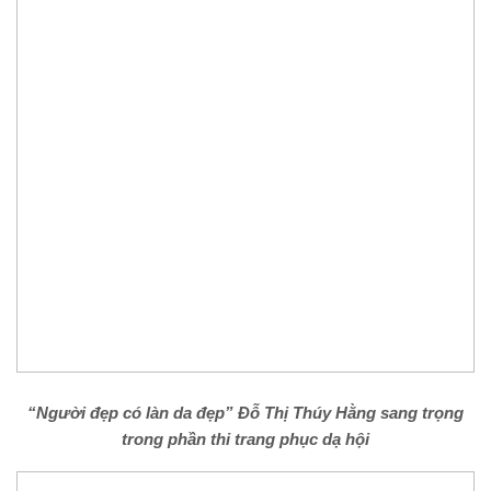
“Người đẹp có làn da đẹp” Đỗ Thị Thúy Hằng sang trọng
trong phần thi trang phục dạ hội