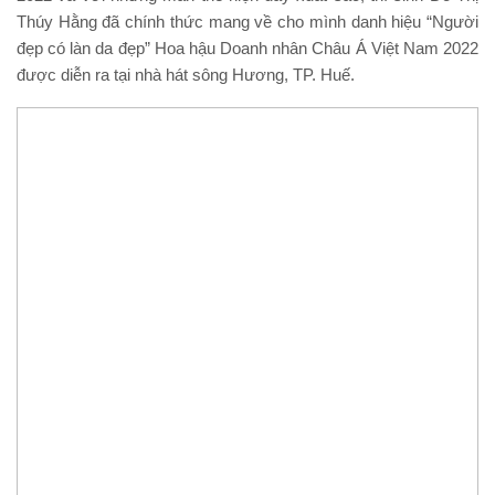
Thúy Hằng đã chính thức mang về cho mình danh hiệu “Người
đẹp có làn da đẹp” Hoa hậu Doanh nhân Châu Á Việt Nam 2022
được diễn ra tại nhà hát sông Hương, TP. Huế.