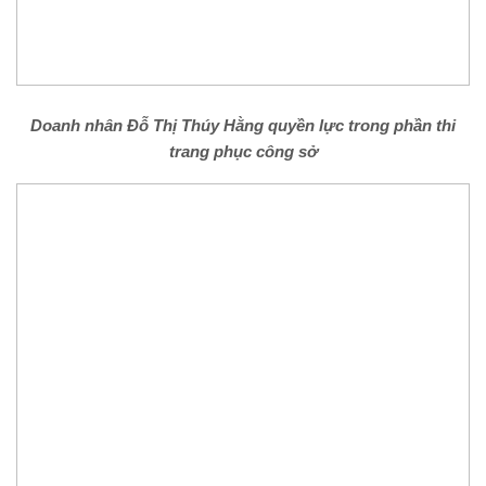
Doanh nhân Đỗ Thị Thúy Hằng quyền lực trong phần thi
trang phục công sở