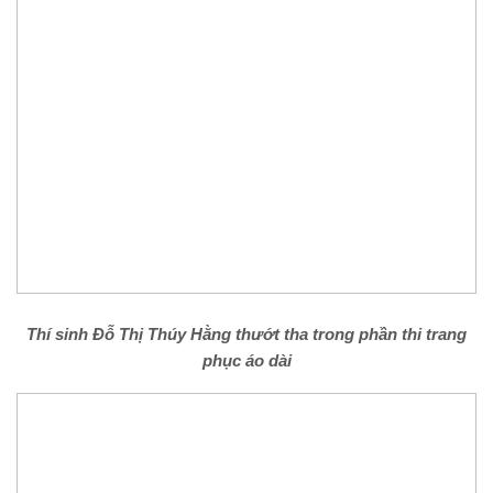
Thí sinh Đỗ Thị Thúy Hằng thướt tha trong phần thi trang
phục áo dài