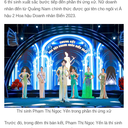
6 thí sinh xuất sắc bước tiếp đến phần thi ứng xử. Nữ doanh
nhân đến từ Quảng Nam chính thức được gọi tên cho ngôi vị Á
hậu 2 Hoa hậu Doanh nhân Biển 2023.
Thí sinh Phạm Thị Ngọc Yến trong phần thi ứng xử
Trước đó, trong đêm thi bán kết, Phạm Thị Ngọc Yến là thí sinh