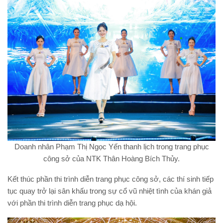
Doanh nhân Phạm Thị Ngọc Yến thanh lịch trong trang phục
công sở của NTK Thân Hoàng Bích Thủy.
Kết thúc phần thi trình diễn trang phục công sở, các thí sinh tiếp
tục quay trở lại sân khấu trong sự cổ vũ nhiệt tình của khán giả
với phần thi trình diễn trang phục dạ hội.