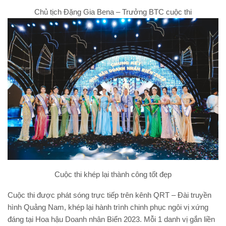
Chủ tịch Đặng Gia Bena – Trưởng BTC cuộc thi
Cuộc thi khép lại thành công tốt đẹp
Cuộc thi được phát sóng trực tiếp trên kênh QRT – Đài truyền
hình Quảng Nam, khép lại hành trình chinh phục ngôi vị xứng
đáng tại Hoa hậu Doanh nhân Biển 2023. Mỗi 1 danh vị gắn liền