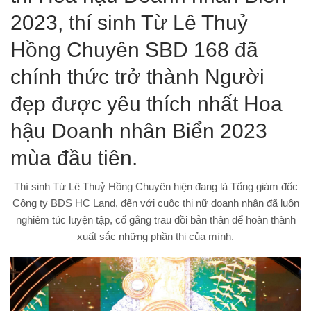
2023, thí sinh Từ Lê Thuỷ
Hồng Chuyên SBD 168 đã
chính thức trở thành Người
đẹp được yêu thích nhất Hoa
hậu Doanh nhân Biển 2023
mùa đầu tiên.
Thí sinh Từ Lê Thuỷ Hồng Chuyên hiện đang là Tổng giám đốc
Công ty BĐS HC Land, đến với cuộc thi nữ doanh nhân đã luôn
nghiêm túc luyện tập, cố gắng trau dồi bản thân để hoàn thành
xuất sắc những phần thi của mình.