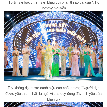
Tự tin sải bước trên sân khấu với phần thi áo dài của NTK
Tommy Nguyễn
Tuy không đạt được danh hiệu cao nhất nhưng “Người đẹp
được yêu thích nhất” là ngôi vị cao quý đong đầy tình yêu của
khán giả