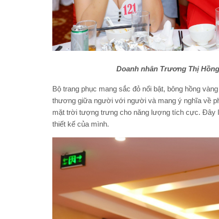
Doanh nhân Trương Thị Hồng 
Bộ trang phục mang sắc đỏ nổi bật, bông hồng vàng
thương giữa người với người và mang ý nghĩa về p
mặt trời tượng trưng cho năng lượng tích cực. Đây
thiết kế của mình.