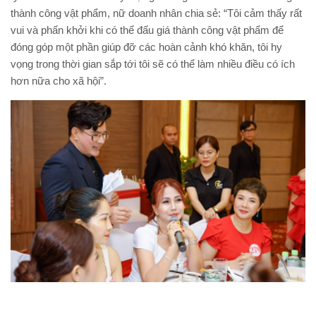
thành công vật phẩm, nữ doanh nhân chia sẻ: “Tôi cảm thấy rất
vui và phấn khởi khi có thể đấu giá thành công vật phẩm để
đóng góp một phần giúp đỡ các hoàn cảnh khó khăn, tôi hy
vọng trong thời gian sắp tới tôi sẽ có thể làm nhiều điều có ích
hơn nữa cho xã hội”.