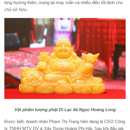
lòng hướng thiện, mang lại may mắn và nhiều điều tốt lành cho
chủ sở hữu.
Vật phẩm tượng phật Di Lạc đá Ngọc Hoàng Long
Được biết, doanh nhân Phạm Thị Trang hiện đang là CEO Công
ty TNHH MTV DV & Xây Dựng Hoàng Phi Hải. Sau khi đấu giá