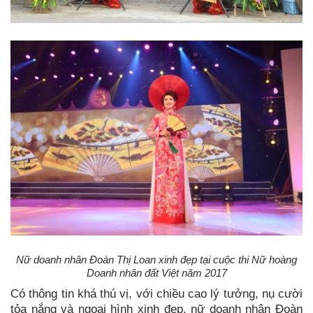
Nữ doanh nhân Đoàn Thị Loan xinh đẹp tại cuộc thi Nữ hoàng
Doanh nhân đất Việt năm 2017
Có thông tin khá thú vị, với chiều cao lý tưởng, nụ cười
tỏa nắng và ngoại hình xinh đẹp, nữ doanh nhân Đoàn