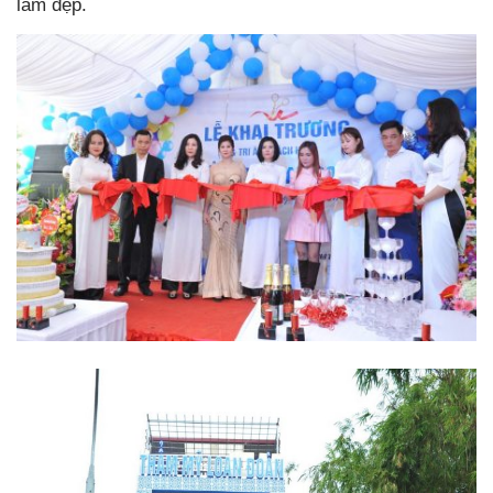
làm đẹp.