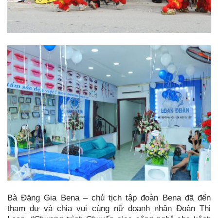
Bà Đặng Gia Bena – chủ tịch tập đoàn Bena đã đến
tham dự và chia vui cùng nữ doanh nhân Đoàn Thị