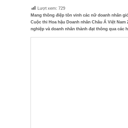
Lượt xem:
729
Mang thông điệp tôn vinh các nữ doanh nhân giỏ
Cuộc thi Hoa hậu Doanh nhân
Châu Á Việt Nam
2
nghiệp và doanh nhân thành đạt thông qua các h