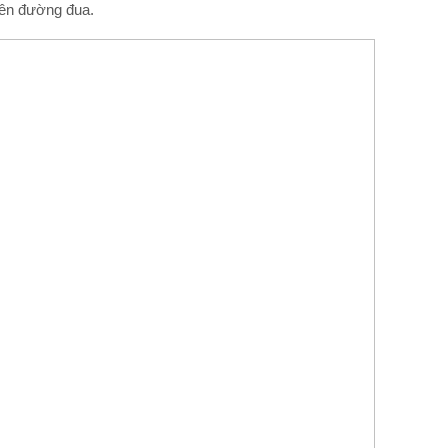
rên đường đua.