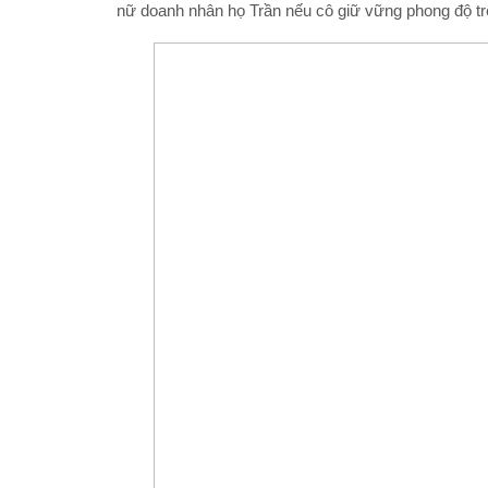
nữ doanh nhân họ Trần nếu cô giữ vững phong độ t