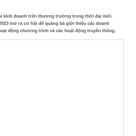
i kinh doanh trên thương trường trong thời đại mới.
023 mở ra cơ hội để quảng bá giới thiệu các doanh
oạt động chương trình và các hoạt động truyền thông.