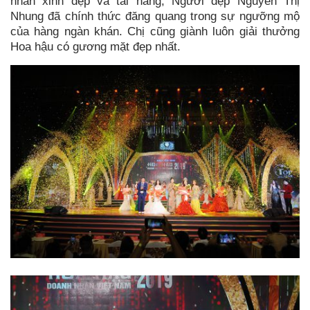
nhân xinh đẹp và tài năng, Người đẹp Nguyễn Thị
Nhung đã chính thức đăng quang trong sự ngưỡng mộ
của hàng ngàn khán. Chị cũng giành luôn giải thưởng
Hoa hậu có gương mặt đẹp nhất.