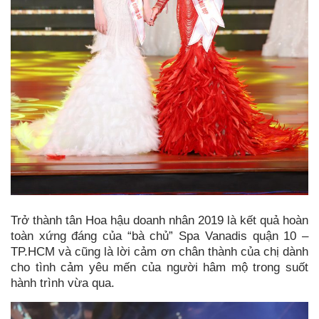
Trở thành tân Hoa hậu doanh nhân 2019 là kết quả hoàn
toàn xứng đáng của “bà chủ” Spa Vanadis quận 10 –
TP.HCM và cũng là lời cảm ơn chân thành của chị dành
cho tình cảm yêu mến của người hâm mộ trong suốt
hành trình vừa qua.