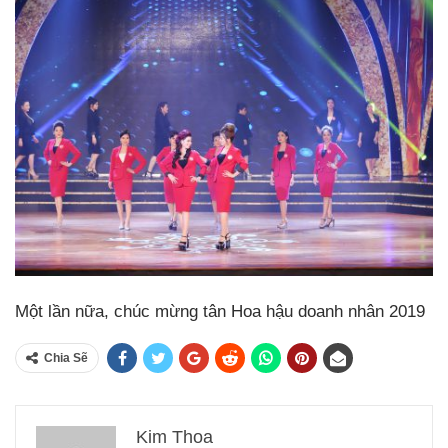
Một lần nữa, chúc mừng tân Hoa hậu doanh nhân 2019
Chia Sẽ
Kim Thoa