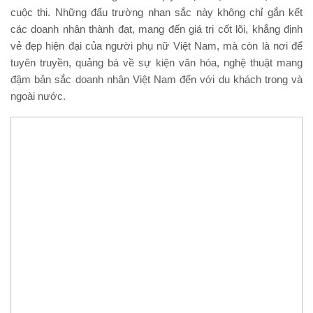
cuộc thi. Những đấu trường nhan sắc này không chỉ gắn kết
các doanh nhân thành đạt, mang đến giá trị cốt lõi, khẳng định
vẻ đẹp hiện đại của người phụ nữ Việt Nam, mà còn là nơi để
tuyên truyền, quảng bá về sự kiện văn hóa, nghệ thuật mang
đậm bản sắc doanh nhân Việt Nam đến với du khách trong và
ngoài nước.