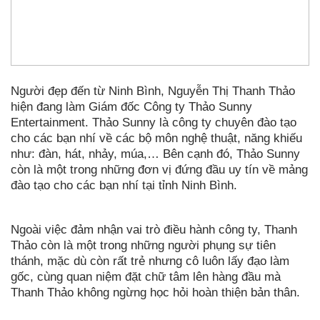
Người đẹp đến từ Ninh Bình, Nguyễn Thị Thanh Thảo
hiện đang làm Giám đốc Công ty Thảo Sunny
Entertainment. Thảo Sunny là công ty chuyên đào tạo
cho các bạn nhí về các bộ môn nghệ thuật, năng khiếu
như: đàn, hát, nhảy, múa,… Bên cạnh đó, Thảo Sunny
còn là một trong những đơn vị đứng đầu uy tín về mảng
đào tạo cho các bạn nhí tại tỉnh Ninh Bình.
Ngoài việc đảm nhận vai trò điều hành công ty, Thanh
Thảo còn là một trong những người phụng sự tiên
thánh, mặc dù còn rất trẻ nhưng cô luôn lấy đạo làm
gốc, cùng quan niệm đặt chữ tâm lên hàng đầu mà
Thanh Thảo không ngừng học hỏi hoàn thiện bản thân.