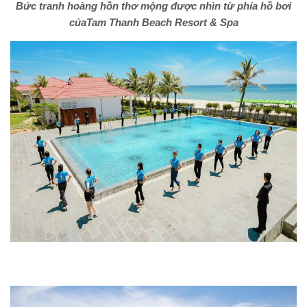
Bức tranh hoàng hồn thơ mộng được nhìn từ phía hồ bơi
củaTam Thanh Beach Resort & Spa