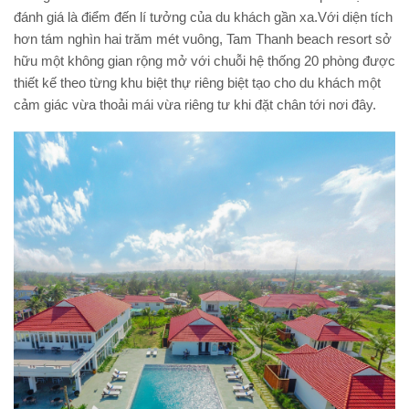
đánh giá là điểm đến lí tưởng của du khách gần xa.Với diện tích
hơn tám nghìn hai trăm mét vuông, Tam Thanh beach resort sở
hữu một không gian rộng mở với chuỗi hệ thống 20 phòng được
thiết kế theo từng khu biệt thự riêng biệt tạo cho du khách một
cảm giác vừa thoải mái vừa riêng tư khi đặt chân tới nơi đây.