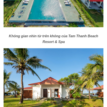
Không gian nhìn từ trên không của Tam Thanh Beach
Resort & Spa