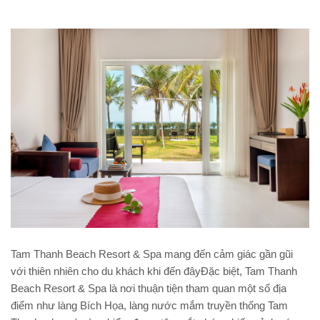
Tam Thanh Beach Resort & Spa mang đến cảm giác gần gũi
với thiên nhiên cho du khách khi đến đâyĐặc biệt, Tam Thanh
Beach Resort & Spa là nơi thuận tiện tham quan một số địa
điểm như làng Bích Họa, làng nước mắm truyền thống Tam