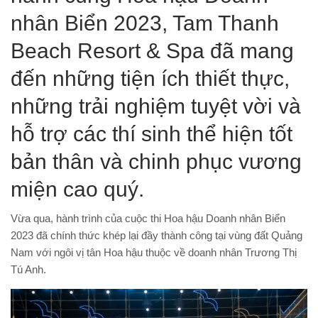
nhân Biển 2023, Tam Thanh
Beach Resort & Spa đã mang
đến những tiện ích thiết thực,
những trải nghiệm tuyệt vời và
hỗ trợ các thí sinh thể hiện tốt
bản thân và chinh phục vương
miện cao quý.
Vừa qua, hành trình của cuộc thi Hoa hậu Doanh nhân Biển
2023 đã chính thức khép lại đầy thành công tại vùng đất Quảng
Nam với ngôi vị tân Hoa hậu thuộc về doanh nhân Trương Thị
Tú Anh.