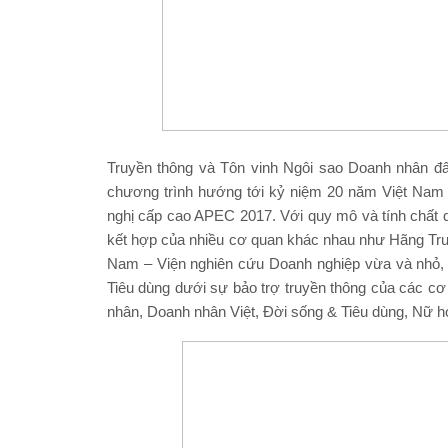
Truyền thông và Tôn vinh Ngôi sao Doanh nhân đấ
chương trình hướng tới kỷ niệm 20 năm Việt Nam
nghị cấp cao APEC 2017. Với quy mô và tính chất 
kết hợp của nhiều cơ quan khác nhau như Hãng Truyề
Nam – Viện nghiên cứu Doanh nghiệp vừa và nhỏ, 
Tiêu dùng dưới sự bảo trợ truyền thông của các cơ 
nhân, Doanh nhân Việt, Đời sống & Tiêu dùng, Nữ h