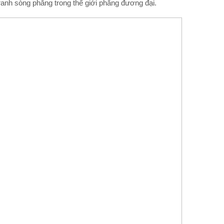
anh sòng phẳng trong thế giới phẳng đương đại.