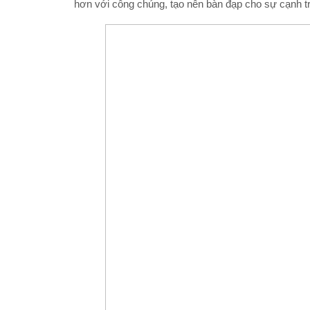
hơn với công chúng, tạo nên bàn đạp cho sự cạnh tr