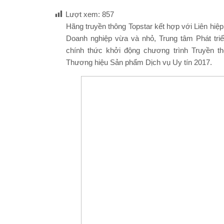
Lượt xem:
857
Hãng truyền thông Topstar kết hợp với Liên hiệ
Doanh nghiệp vừa và nhỏ, Trung tâm Phát tr
chính thức khởi động chương trình Truyền t
Thương hiệu Sản phẩm Dịch vụ Uy tín 2017.