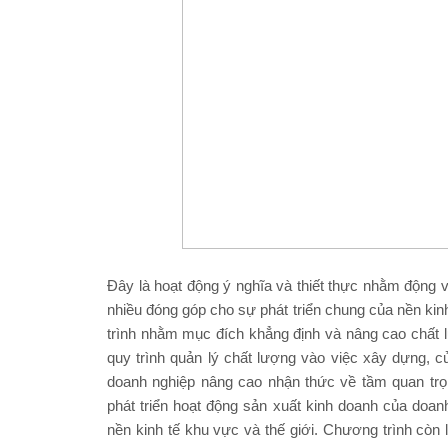
Đây là hoạt động ý nghĩa và thiết thực nhằm động v
nhiều đóng góp cho sự phát triển chung của nền ki
trình nhằm mục đích khẳng định và nâng cao chất
quy trình quản lý chất lượng vào việc xây dựng, củ
doanh nghiệp nâng cao nhận thức về tầm quan trọ
phát triển hoạt động sản xuất kinh doanh của doa
nền kinh tế khu vực và thế giới. Chương trình còn