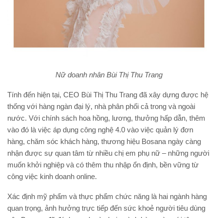
Nữ doanh nhân Bùi Thị Thu Trang
Tính đến hiện tại, CEO Bùi Thị Thu Trang đã xây dựng được hệ
thống với hàng ngàn đại lý, nhà phân phối cả trong và ngoài
nước. Với chính sách hoa hồng, lương, thưởng hấp dẫn, thêm
vào đó là việc áp dụng công nghệ 4.0 vào việc quản lý đơn
hàng, chăm sóc khách hàng, thương hiệu Bosana ngày càng
nhận được sự quan tâm từ nhiều chị em phụ nữ – những người
muốn khởi nghiệp và có thêm thu nhập ổn định, bền vững từ
công việc kinh doanh online.
Xác định mỹ phẩm và thực phẩm chức năng là hai ngành hàng
quan trọng, ảnh hưởng trực tiếp đến sức khoẻ người tiêu dùng