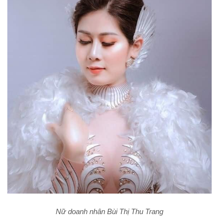
Nữ doanh nhân Bùi Thị Thu Trang