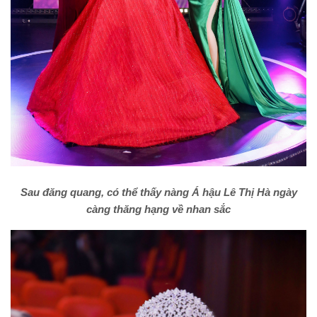
Sau đăng quang, có thể thấy nàng Á hậu Lê Thị Hà ngày
càng thăng hạng về nhan sắc