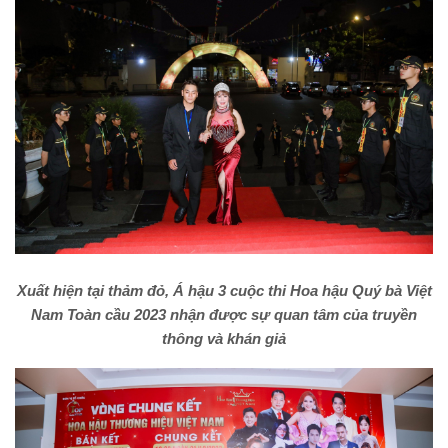
Xuất hiện tại thảm đỏ, Á hậu 3 cuộc thi Hoa hậu Quý bà Việt
Nam Toàn cầu 2023 nhận được sự quan tâm của truyền
thông và khán giả