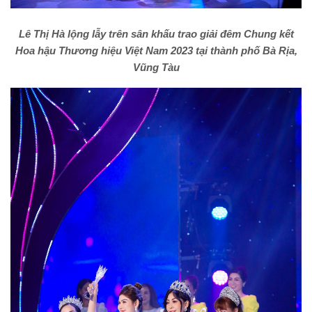
Lê Thị Hà lộng lẫy trên sân khấu trao giải đêm Chung kết
Hoa hậu Thương hiệu Việt Nam 2023 tại thành phố Bà Rịa,
Vũng Tàu