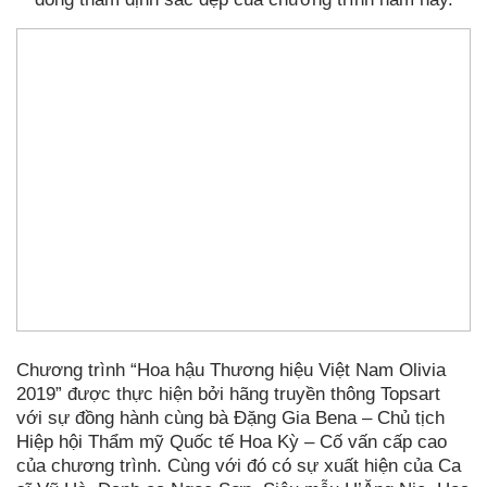
Chương trình “Hoa hậu Thương hiệu Việt Nam Olivia
2019” được thực hiện bởi hãng truyền thông Topsart
với sự đồng hành cùng bà Đặng Gia Bena – Chủ tịch
Hiệp hội Thẩm mỹ Quốc tế Hoa Kỳ – Cố vấn cấp cao
của chương trình. Cùng với đó có sự xuất hiện của Ca