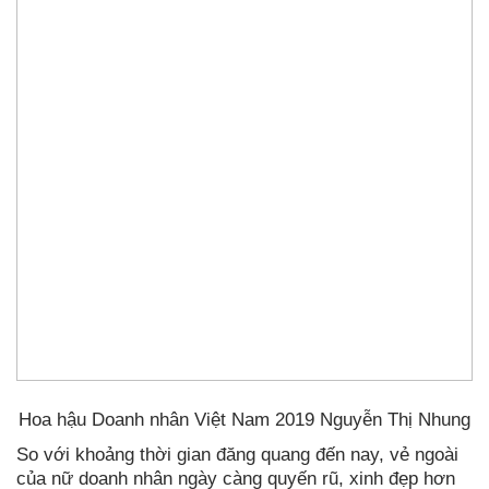
Hoa hậu Doanh nhân Việt Nam 2019 Nguyễn Thị Nhung
So với khoảng thời gian đăng quang đến nay, vẻ ngoài
của nữ doanh nhân ngày càng quyến rũ, xinh đẹp hơn