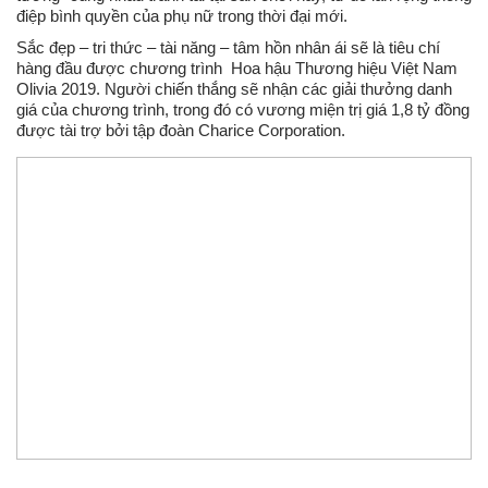
điệp bình quyền của phụ nữ trong thời đại mới.
Sắc đẹp – tri thức – tài năng – tâm hồn nhân ái sẽ là tiêu chí
hàng đầu được chương trình Hoa hậu Thương hiệu Việt Nam
Olivia 2019. Người chiến thắng sẽ nhận các giải thưởng danh
giá của chương trình, trong đó có vương miện trị giá 1,8 tỷ đồng
được tài trợ bởi tập đoàn Charice Corporation.