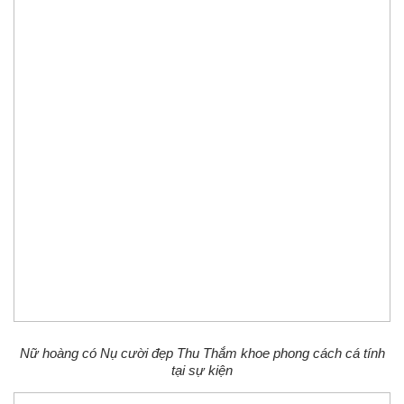
Nữ hoàng có Nụ cười đẹp Thu Thắm khoe phong cách cá tính
tại sự kiện