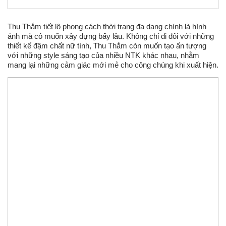
Thu Thắm tiết lộ phong cách thời trang đa dạng chính là hình
ảnh mà cô muốn xây dựng bấy lâu. Không chỉ đi đôi với những
thiết kế đậm chất nữ tính, Thu Thắm còn muốn tạo ấn tượng
với những style sáng tạo của nhiều NTK khác nhau, nhằm
mang lại những cảm giác mới mẻ cho công chúng khi xuất hiện.