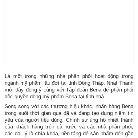
Là một trong những nhà phân phối hoạt động trong
ngành mỹ phẩm lâu đời tại tỉnh Đồng Tháp, Nhật Thanh
mới đây đồng ý cùng với Tập đoàn Bena để phân phối
độc quyền dòng mỹ phẩm Bena tại tỉnh nhà.
Song song với các thương hiệu khác, nhãn hàng Bena
trong suốt thời gian qua đã và đang tạo dựng niềm tin
yêu của người tiêu dùng. Chính sự ủng hộ nhiệt thành
của khách hàng trên cả nước và các nhà phân phối,
các đại lý là chìa khóa, nền tảng để sản phẩm đến gần