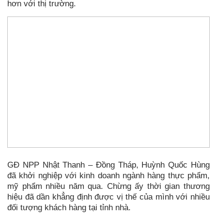
hơn với thị trường.
GĐ NPP Nhật Thanh – Đồng Tháp, Huỳnh Quốc Hùng
đã khởi nghiệp với kinh doanh ngành hàng thực phẩm,
mỹ phẩm nhiều năm qua. Chừng ấy thời gian thương
hiệu đã dần khẳng định được vị thế của mình với nhiều
đối tượng khách hàng tại tỉnh nhà.