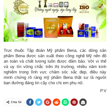
Trực thuộc Tập đoàn Mỹ phẩm Bena, các dòng sản
phẩm Bena được sản xuất theo công nghệ Mỹ nên độ
an toàn và chất lượng luôn được đảm bảo. Với vị thế
và uy tín vững chắc trên thị trường, nhiều năm kinh
nghiệm trong lĩnh vực chăm sóc sắc đẹp, điều này
minh chứng rõ ràng mỹ phẩm Bena thật sự là người
bạn đường đáng tin cậy cho chị em phụ nữ.
P.V
Chia Sẽ