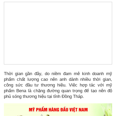
Thời gian gần đây, do niềm đam mê kinh doanh mỹ
phẩm chất lượng cao nên anh dành nhiều thời gian,
công sức đầu tư thương hiệu. Việc hợp tác với mỹ
phẩm Bena là chặng đường quan trọng để tạo nên độ
phủ sóng thương hiệu tại tỉnh Đồng Tháp.