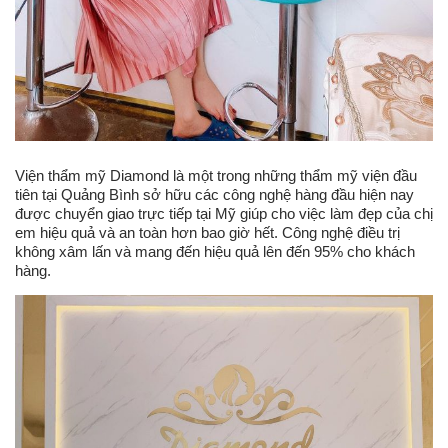
Viện thẩm mỹ Diamond là một trong những thẩm mỹ viện đầu
tiên tại Quảng Bình sở hữu các công nghệ hàng đầu hiện nay
được chuyển giao trực tiếp tại Mỹ giúp cho việc làm đẹp của chị
em hiệu quả và an toàn hơn bao giờ hết. Công nghệ điều trị
không xâm lấn và mang đến hiệu quả lên đến 95% cho khách
hàng.