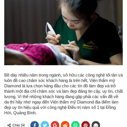
Bề dày nhiều năm trong ngành, sở hữu các công nghệ tối tân và
luôn đề cao chăm sóc khách hàng là trên hết, Viện thẩm mỹ
Diamond là lựa chọn hàng đầu cho các tín đồ làm đẹp và trở
thành một địa chỉ chăm sóc và làm đẹp đáng tin cậy, uy tín, chất
lượng. Vì thế những khách hàng đang gặp phải các vấn đề về
da thì hãy nhớ ngay đến Viện thẩm mỹ Diamond địa điểm làm
đẹp uy tín hiệu quả với công nghệ Điều trị nám số 1 tại Đồng
Hới, Quảng Bình.
Chia Sẽ