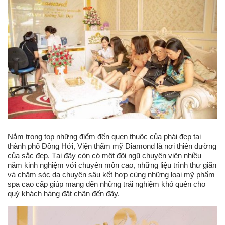
Nằm trong top những điểm đến quen thuộc của phái đẹp tại
thành phố Đồng Hới, Viện thẩm mỹ Diamond là nơi thiên đường
của sắc đẹp. Tại đây còn có một đội ngũ chuyên viên nhiều
năm kinh nghiệm với chuyên môn cao, những liệu trình thư giãn
và chăm sóc da chuyên sâu kết hợp cùng những loại mỹ phẩm
spa cao cấp giúp mang đến những trải nghiệm khó quên cho
quý khách hàng đặt chân đến đây.