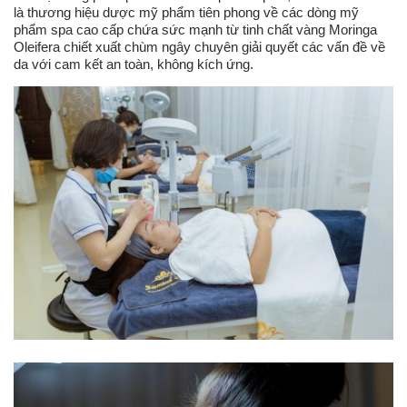
là thương hiệu dược mỹ phẩm tiên phong về các dòng mỹ
phẩm spa cao cấp chứa sức mạnh từ tinh chất vàng Moringa
Oleifera chiết xuất chùm ngây chuyên giải quyết các vấn đề về
da với cam kết an toàn, không kích ứng.